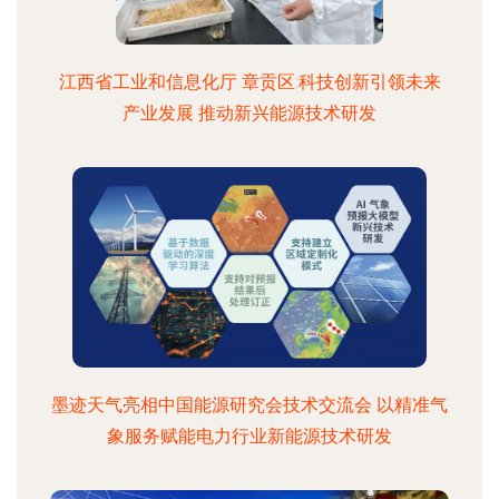
江西省工业和信息化厅 章贡区:科技创新引领未来
产业发展 推动新兴能源技术研发
墨迹天气亮相中国能源研究会技术交流会 以精准气
象服务赋能电力行业新能源技术研发