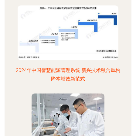
2024年中国智慧能源管理系统 新兴技术融合重构
降本增效新范式