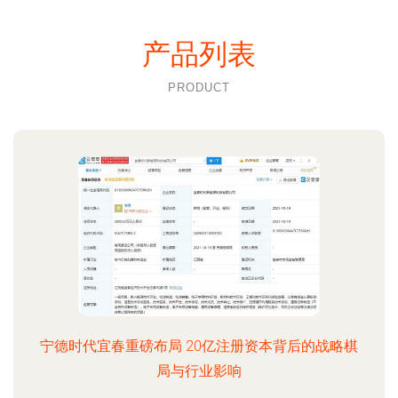
产品列表
PRODUCT
宁德时代宜春重磅布局 20亿注册资本背后的战略棋
局与行业影响