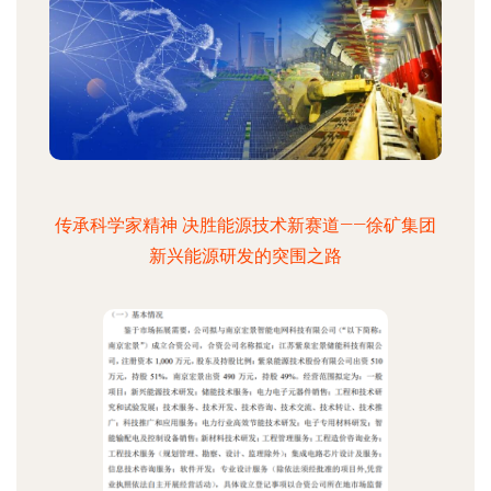
传承科学家精神 决胜能源技术新赛道——徐矿集团
新兴能源研发的突围之路