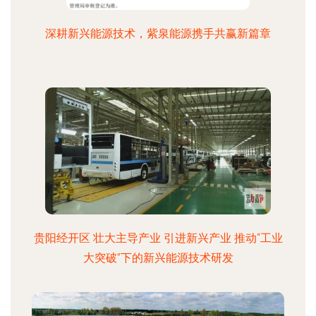
深耕新兴能源技术，紫泉能源携手共赢新篇章
贵阳经开区 壮大主导产业 引进新兴产业 推动“工业
大突破”下的新兴能源技术研发