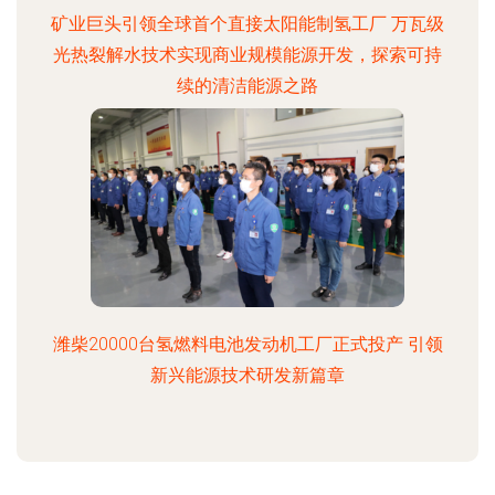
矿业巨头引领全球首个直接太阳能制氢工厂 万瓦级
光热裂解水技术实现商业规模能源开发，探索可持
续的清洁能源之路
潍柴20000台氢燃料电池发动机工厂正式投产 引领
新兴能源技术研发新篇章