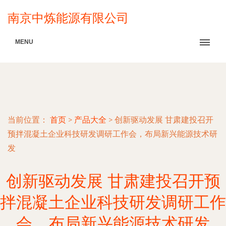
南京中炼能源有限公司
MENU
当前位置：
首页
>
产品大全
>
创新驱动发展 甘肃建投召开
预拌混凝土企业科技研发调研工作会，布局新兴能源技术研
发
创新驱动发展 甘肃建投召开预
拌混凝土企业科技研发调研工作
会，布局新兴能源技术研发