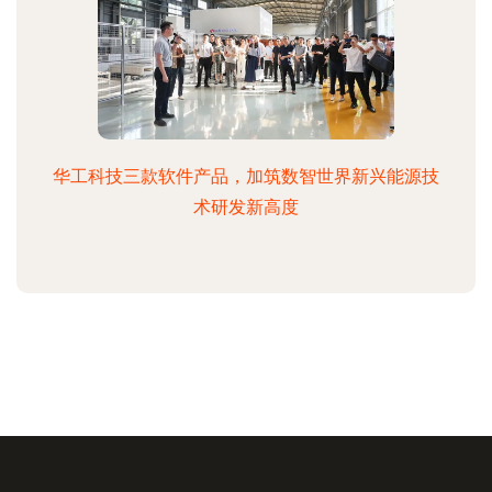
华工科技三款软件产品，加筑数智世界新兴能源技
术研发新高度