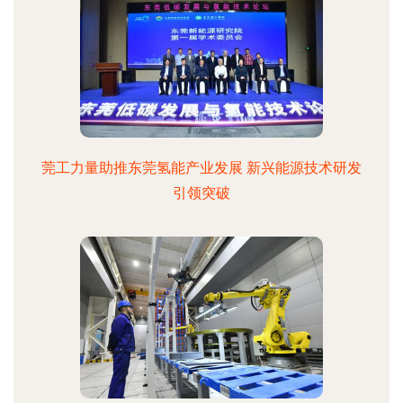
莞工力量助推东莞氢能产业发展 新兴能源技术研发
引领突破