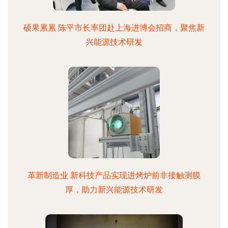
硕果累累 陈平市长率团赴上海进博会招商，聚焦新
兴能源技术研发
革新制造业 新科技产品实现进烤炉前非接触测膜
厚，助力新兴能源技术研发