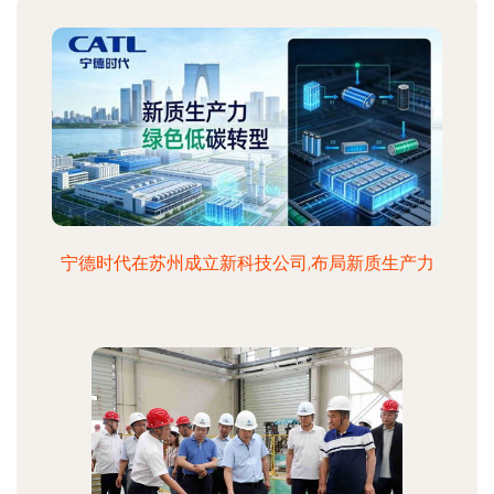
宁德时代在苏州成立新科技公司,布局新质生产力