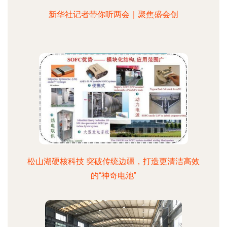
新华社记者带你听两会｜聚焦盛会创
松山湖硬核科技 突破传统边疆，打造更清洁高效
的“神奇电池”