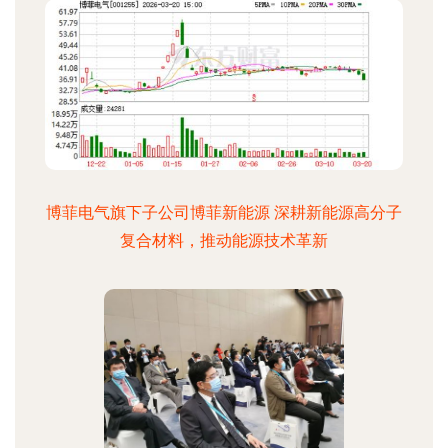
博菲电气旗下子公司博菲新能源 深耕新能源高分子
复合材料，推动能源技术革新