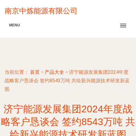
南京中炼能源有限公司
MENU
当前位置：
首页
>
产品大全
>
济宁能源发展集团2024年度
战略客户恳谈会 签约8543万吨 共绘新兴能源技术研发新蓝
图
济宁能源发展集团2024年度战
略客户恳谈会 签约8543万吨 共
绘新兴能源技术研发新蓝图