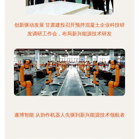
创新驱动发展 甘肃建投召开预拌混凝土企业科技研
发调研工作会，布局新兴能源技术研发
遨博智能 从协作机器人先驱到新兴能源技术领航者