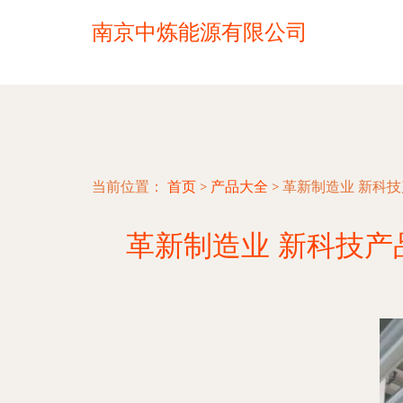
南京中炼能源有限公司
当前位置：
首页
>
产品大全
>
革新制造业 新科
革新制造业 新科技