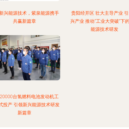
新兴能源技术，紫泉能源携手
贵阳经开区 壮大主导产业 
共赢新篇章
兴产业 推动“工业大突破”下
能源技术研发
20000台氢燃料电池发动机工
式投产 引领新兴能源技术研发
新篇章