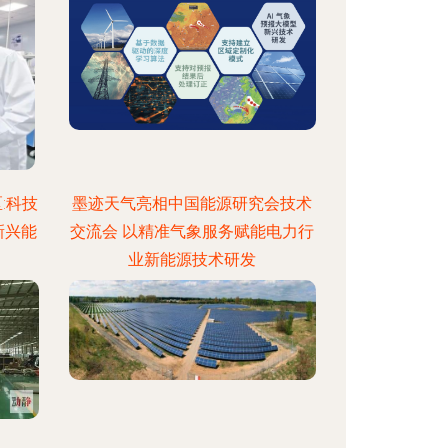
:科技
墨迹天气亮相中国能源研究会技术
新兴能
交流会 以精准气象服务赋能电力行
业新能源技术研发