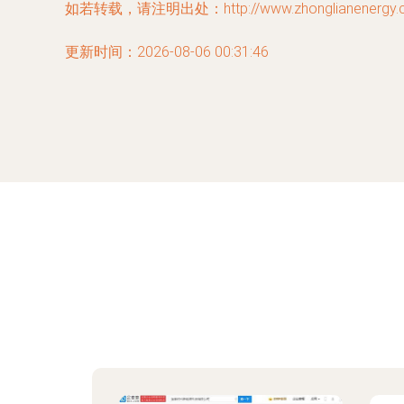
如若转载，请注明出处：http://www.zhonglianenergy.com
更新时间：2026-08-06 00:31:46