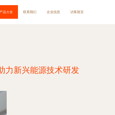
产品大全
联系我们
企业信息
访客留言
助力新兴能源技术研发