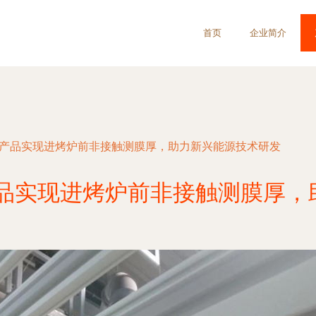
首页
企业简介
技产品实现进烤炉前非接触测膜厚，助力新兴能源技术研发
产品实现进烤炉前非接触测膜厚，