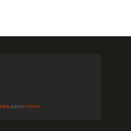
术研发
版权所有
SITEMAP