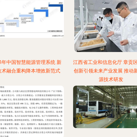
24年中国智慧能源管理系统 新
江西省工业和信息化厅 章贡区
技术融合重构降本增效新范式
创新引领未来产业发展 推动
源技术研发